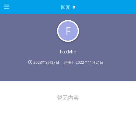
回复
F
FoxMin
2023年3月27日
注册于
2022年11月21日
暂无内容