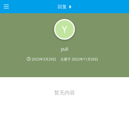
回复
Y
yuli
2023年3月29日
注册于
2022年11月20日
暂无内容