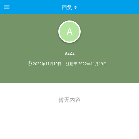
回复
A
azzz
2022年11月19日
注册于
2022年11月19日
暂无内容