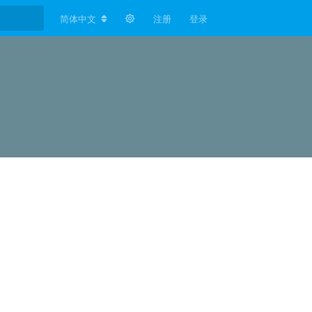
简体中文
注册
登录