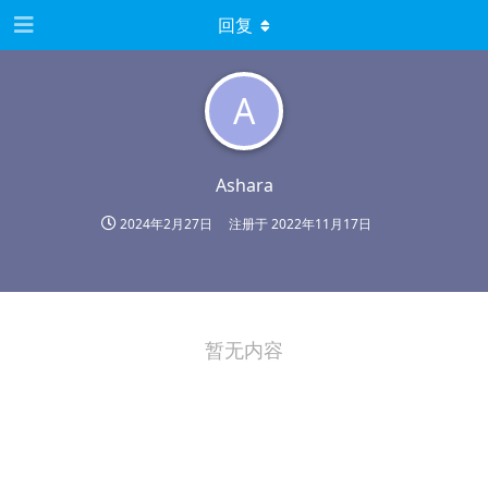
回复
A
Ashara
2024年2月27日
注册于
2022年11月17日
暂无内容