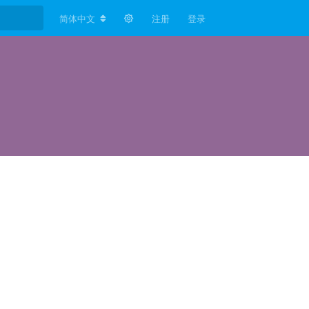
简体中文
注册
登录