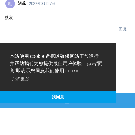
胡苏
胡
2022年3月27日
默哀
回复
本站使用 cookie 数据以确保网站正常运行，
并帮助我们为您提供最佳用户体验。点击“同
意”即表示您同意我们使用 cookie。
了解更多
我同意