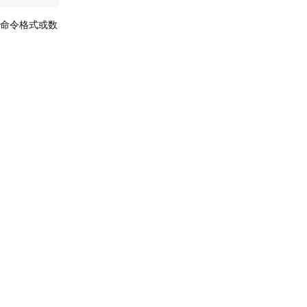
e、命令格式或数