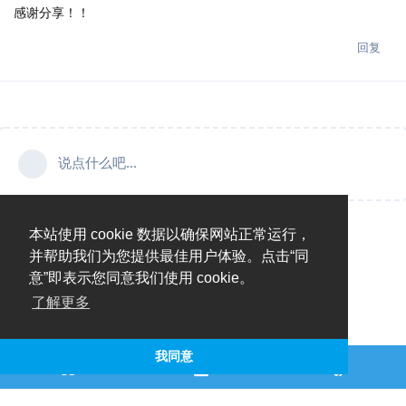
感谢分享！！
回复
说点什么吧...
本站使用 cookie 数据以确保网站正常运行，
并帮助我们为您提供最佳用户体验。点击“同
意”即表示您同意我们使用 cookie。
了解更多
我同意